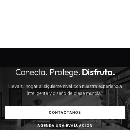
Conecta. Protege.
Disfruta.
Lleva tu hogar al siguiente nivel con nuestra experiencia
inteligente y diseño de clase mundial.
CONTÁCTANOS
AGENDA UNA EVALUACIÓN