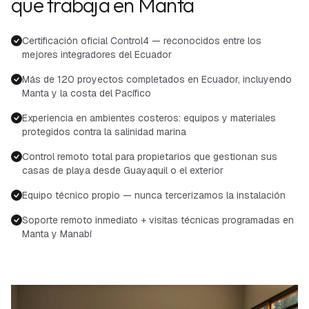
que trabaja en Manta
Certificación oficial Control4 — reconocidos entre los
mejores integradores del Ecuador
Más de 120 proyectos completados en Ecuador, incluyendo
Manta y la costa del Pacífico
Experiencia en ambientes costeros: equipos y materiales
protegidos contra la salinidad marina
Control remoto total para propietarios que gestionan sus
casas de playa desde Guayaquil o el exterior
Equipo técnico propio — nunca tercerizamos la instalación
Soporte remoto inmediato + visitas técnicas programadas en
Manta y Manabí