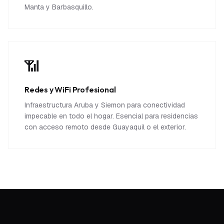
Manta y Barbasquillo.
📶
Redes y WiFi Profesional
Infraestructura Aruba y Siemon para conectividad
impecable en todo el hogar. Esencial para residencias
con acceso remoto desde Guayaquil o el exterior.