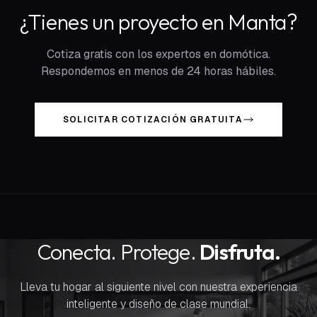
¿Tienes un proyecto en Manta?
Cotiza gratis con los expertos en domótica.
Respondemos en menos de 24 horas hábiles.
SOLICITAR COTIZACIÓN GRATUITA
Conecta. Protege.
Disfruta.
Lleva tu hogar al siguiente nivel con nuestra experiencia
inteligente y diseño de clase mundial.