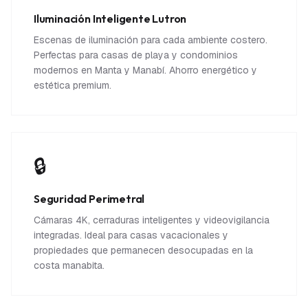
Iluminación Inteligente Lutron
Escenas de iluminación para cada ambiente costero.
Perfectas para casas de playa y condominios
modernos en Manta y Manabí. Ahorro energético y
estética premium.
🔒
Seguridad Perimetral
Cámaras 4K, cerraduras inteligentes y videovigilancia
integradas. Ideal para casas vacacionales y
propiedades que permanecen desocupadas en la
costa manabita.