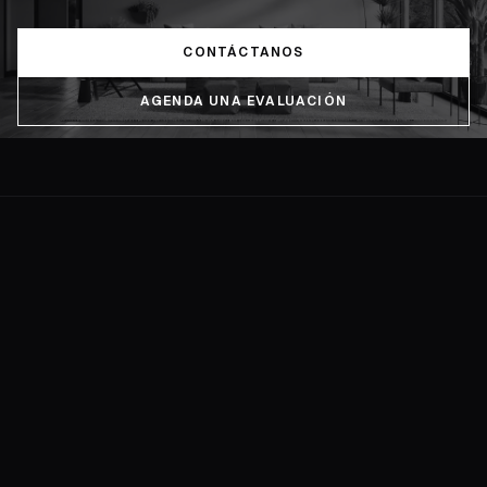
CONTÁCTANOS
AGENDA UNA EVALUACIÓN