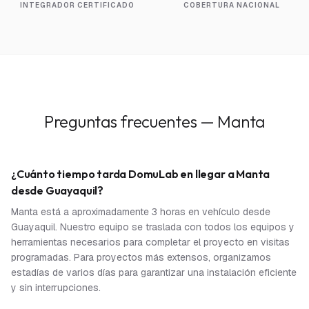
INTEGRADOR CERTIFICADO
COBERTURA NACIONAL
Preguntas frecuentes — Manta
¿Cuánto tiempo tarda DomuLab en llegar a Manta
desde Guayaquil?
Manta está a aproximadamente 3 horas en vehículo desde
Guayaquil. Nuestro equipo se traslada con todos los equipos y
herramientas necesarios para completar el proyecto en visitas
programadas. Para proyectos más extensos, organizamos
estadías de varios días para garantizar una instalación eficiente
y sin interrupciones.