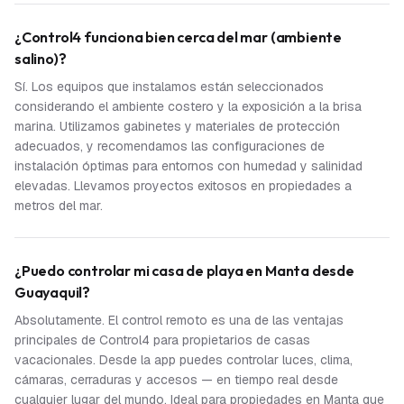
¿Control4 funciona bien cerca del mar (ambiente
salino)?
Sí. Los equipos que instalamos están seleccionados
considerando el ambiente costero y la exposición a la brisa
marina. Utilizamos gabinetes y materiales de protección
adecuados, y recomendamos las configuraciones de
instalación óptimas para entornos con humedad y salinidad
elevadas. Llevamos proyectos exitosos en propiedades a
metros del mar.
¿Puedo controlar mi casa de playa en Manta desde
Guayaquil?
Absolutamente. El control remoto es una de las ventajas
principales de Control4 para propietarios de casas
vacacionales. Desde la app puedes controlar luces, clima,
cámaras, cerraduras y accesos — en tiempo real desde
cualquier lugar del mundo. Ideal para propiedades en Manta que