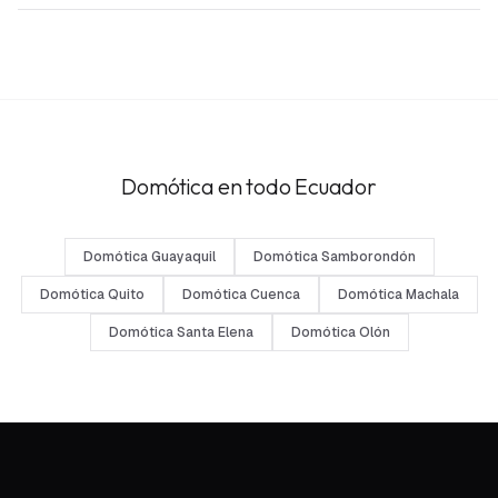
Domótica en todo Ecuador
Domótica Guayaquil
Domótica Samborondón
Domótica Quito
Domótica Cuenca
Domótica Machala
Domótica Santa Elena
Domótica Olón