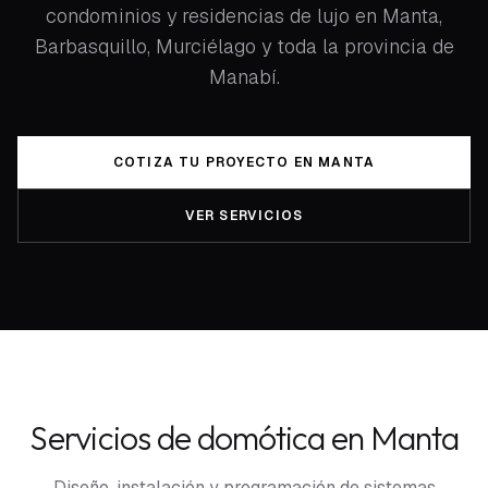
condominios y residencias de lujo en Manta,
Barbasquillo, Murciélago y toda la provincia de
Manabí.
COTIZA TU PROYECTO EN MANTA
VER SERVICIOS
Servicios de domótica en Manta
Diseño, instalación y programación de sistemas