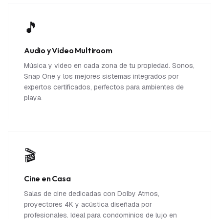
🎵
Audio y Video Multiroom
Música y video en cada zona de tu propiedad. Sonos,
Snap One y los mejores sistemas integrados por
expertos certificados, perfectos para ambientes de
playa.
🎬
Cine en Casa
Salas de cine dedicadas con Dolby Atmos,
proyectores 4K y acústica diseñada por
profesionales. Ideal para condominios de lujo en