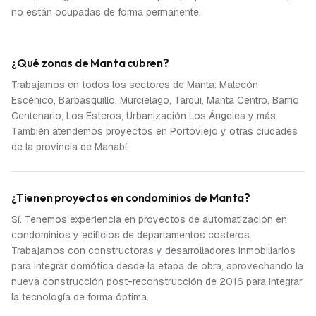
no están ocupadas de forma permanente.
¿Qué zonas de Manta cubren?
Trabajamos en todos los sectores de Manta: Malecón
Escénico, Barbasquillo, Murciélago, Tarqui, Manta Centro, Barrio
Centenario, Los Esteros, Urbanización Los Ángeles y más.
También atendemos proyectos en Portoviejo y otras ciudades
de la provincia de Manabí.
¿Tienen proyectos en condominios de Manta?
Sí. Tenemos experiencia en proyectos de automatización en
condominios y edificios de departamentos costeros.
Trabajamos con constructoras y desarrolladores inmobiliarios
para integrar domótica desde la etapa de obra, aprovechando la
nueva construcción post-reconstrucción de 2016 para integrar
la tecnología de forma óptima.