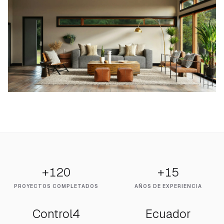
+120
+15
PROYECTOS COMPLETADOS
AÑOS DE EXPERIENCIA
Control4
Ecuador