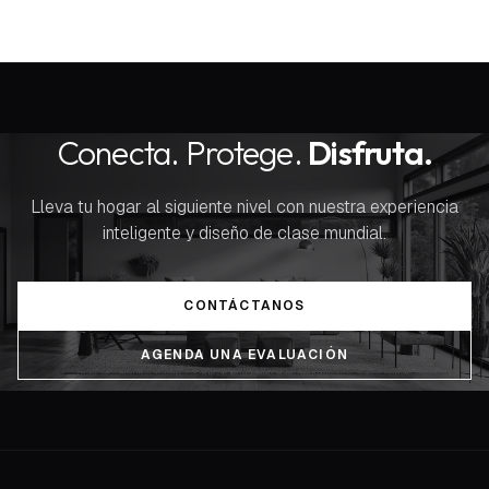
Conecta. Protege.
Disfruta.
Lleva tu hogar al siguiente nivel con nuestra experiencia
inteligente y diseño de clase mundial.
CONTÁCTANOS
AGENDA UNA EVALUACIÓN