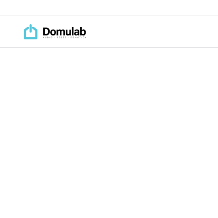
Saltar al contenido principal