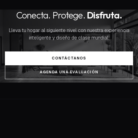
Conecta. Protege.
Disfruta.
Lleva tu hogar al siguiente nivel con nuestra experiencia
inteligente y diseño de clase mundial.
CONTÁCTANOS
AGENDA UNA EVALUACIÓN