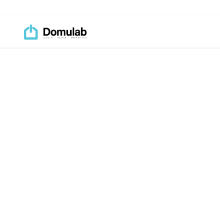
Saltar al contenido principal