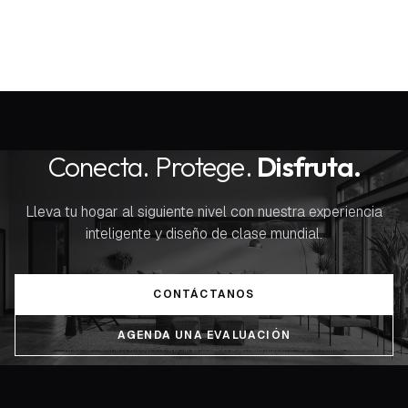
Conecta. Protege.
Disfruta.
Lleva tu hogar al siguiente nivel con nuestra experiencia
inteligente y diseño de clase mundial.
CONTÁCTANOS
AGENDA UNA EVALUACIÓN