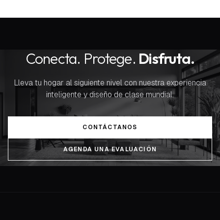
Conecta. Protege.
Disfruta.
Lleva tu hogar al siguiente nivel con nuestra experiencia
inteligente y diseño de clase mundial.
CONTÁCTANOS
AGENDA UNA EVALUACIÓN