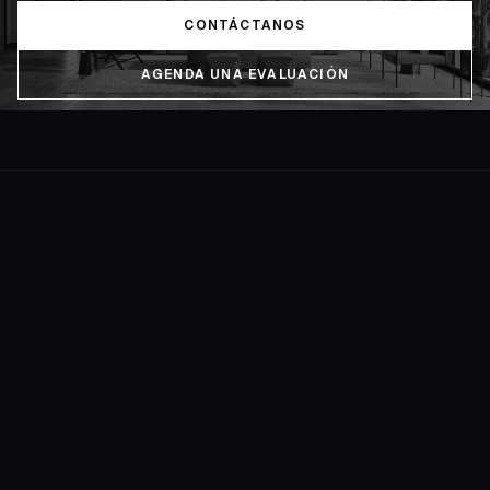
CONTÁCTANOS
AGENDA UNA EVALUACIÓN